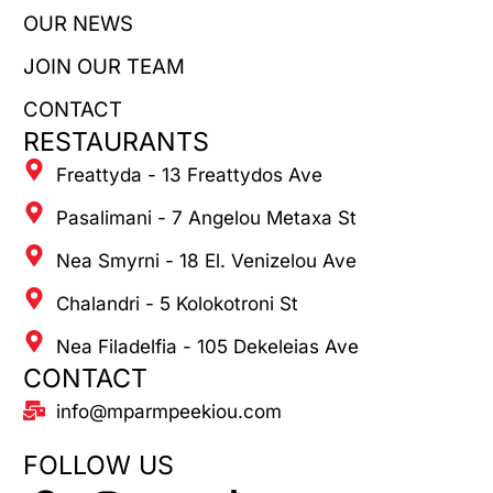
OUR NEWS
JOIN OUR TEAM
CONTACT
RESTAURANTS
Freattyda - 13 Freattydos Ave
Pasalimani - 7 Angelou Metaxa St
Nea Smyrni - 18 El. Venizelou Ave
Chalandri - 5 Kolokotroni St
Nea Filadelfia - 105 Dekeleias Ave
CONTACT
info@mparmpeekiou.com
FOLLOW US