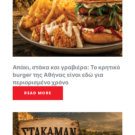
Απάκι, στάκα και γραβιέρα: Το κρητικό
burger της Αθήνας είναι εδώ για
περιορισμένο χρόνο
READ MORE